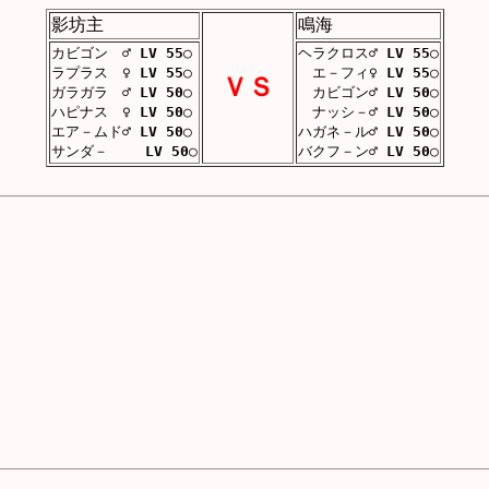
影坊主
鳴海
カビゴン ♂
LV 55
○
ヘラクロス♂
LV 55
○
ラプラス ♀
LV 55
○
エ－フィ♀
LV 55
○
ＶＳ
ガラガラ ♂
LV 50
○
カビゴン♂
LV 50
○
ハピナス ♀
LV 50
○
ナッシ－♂
LV 50
○
エア－ムド♂
LV 50
○
ハガネ－ル♂
LV 50
○
サンダ－
LV 50
○
バクフ－ン♂
LV 50
○