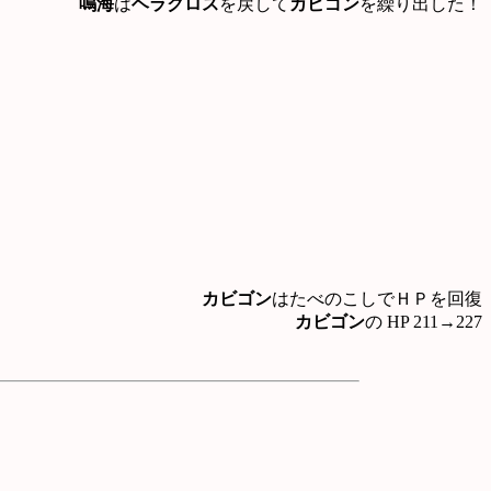
鳴海
は
ヘラクロス
を戻して
カビゴン
を繰り出した！
カビゴン
はたべのこしでＨＰを回復
カビゴン
の HP 211→227