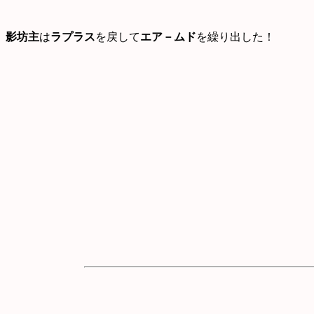
影坊主
は
ラプラス
を戻して
エア－ムド
を繰り出した！