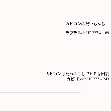
カビゴン
の
だいもんじ
！
ラプラス
の HP 227→ 189
カビゴン
はたべのこしでＨＰを回復
カビゴン
の HP 227→243