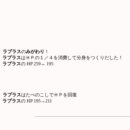
ラプラス
の
みがわり
！
ラプラス
はＨＰの１／４を消費して分身をつくりだした！
ラプラス
の HP 259→ 195
ラプラス
はたべのこしでＨＰを回復
ラプラス
の HP 195→211