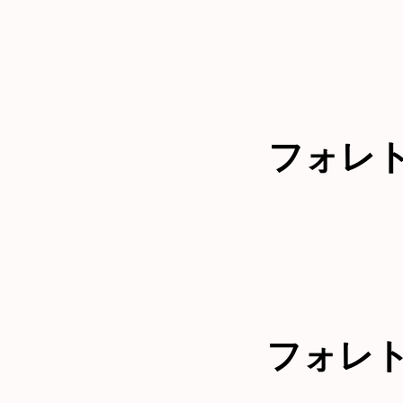
フォレ
フォレ