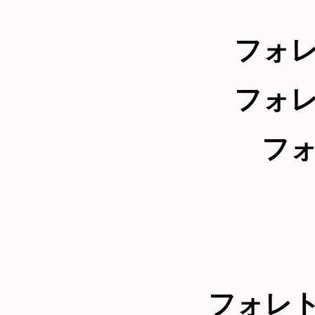
フォ
フォ
フ
フォレ