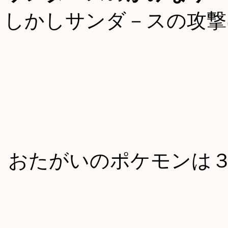
しかしサンダ－スの攻撃
おたがいのポケモンは